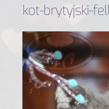
kot-brytyjski-fe