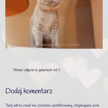
Nowe zdjęcia w galeriach vol.1
Dodaj komentarz
Twój adres email nie zostanie opublikowany.
Wymagane pola